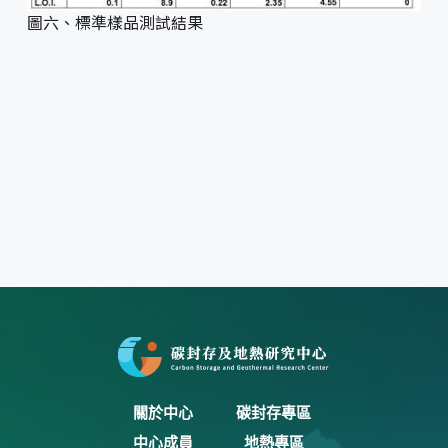
圖六、標準樣品測試結果
關於中心
碳封存專區
中心成員
地熱專區