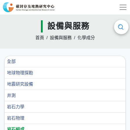
設備與服務
首頁
設備與服務
化學成分
全部
地球物理探勘
地震研究設備
井測
岩石力學
岩石物理
岩石組成