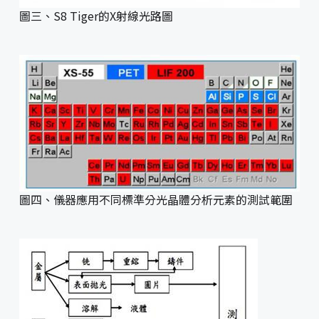
圖三、S8 Tiger的X射線光路圖
圖四、儀器應用不同標準分光晶體分析元素的測試範圍