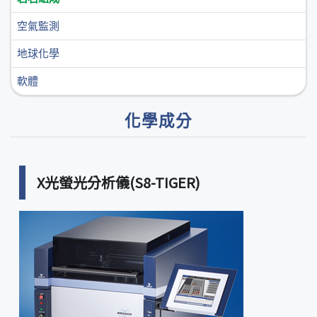
空氣監測
地球化學
軟體
化學成分
X光螢光分析儀(S8-TIGER)