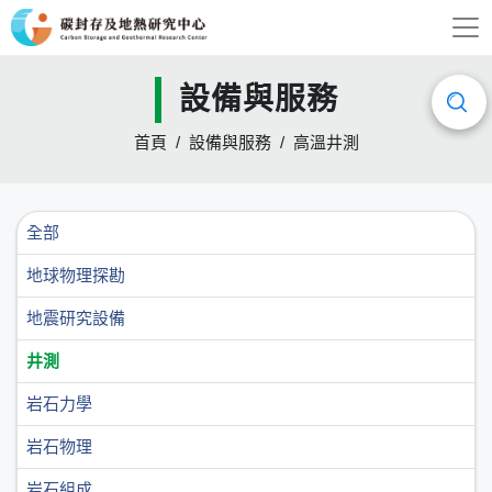
設備與服務
首頁
設備與服務
高溫井測
全部
地球物理探勘
地震研究設備
井測
岩石力學
岩石物理
岩石組成