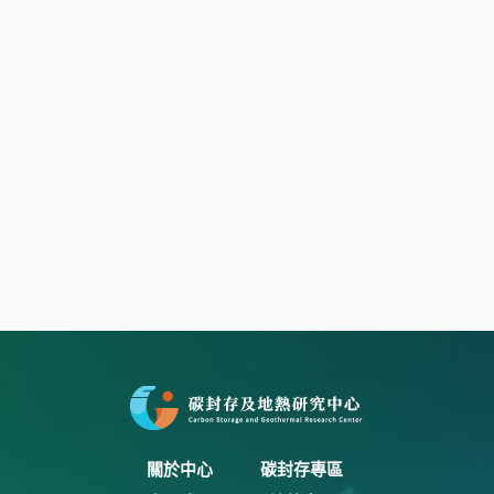
關於中心
碳封存專區