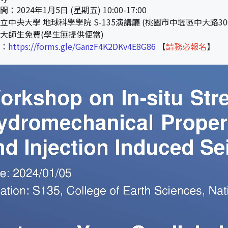
2024年1月5日 (星期五) 10:00-17:00
立中央大學 地球科學學院 S-135演講廳 (桃園市中壢區中大路30
大師生免費(學生無提供便當)
：
https://forms.gle/GanzF4K2DKv4E8G86
【
請務必報名
】