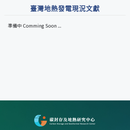
臺灣地熱發電現況文獻
準備中 Comming Soon ...