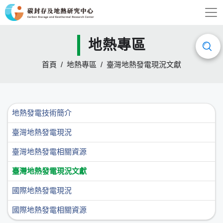
地熱專區
首頁
地熱專區
臺灣地熱發電現況文獻
地熱發電技術簡介
臺灣地熱發電現況
臺灣地熱發電相關資源
臺灣地熱發電現況文獻
國際地熱發電現況
國際地熱發電相關資源