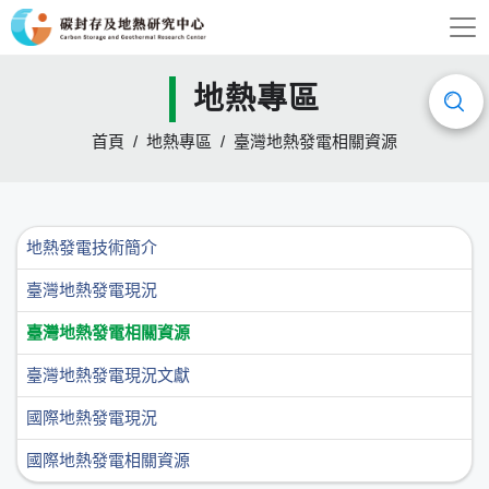
地熱專區
首頁
地熱專區
臺灣地熱發電相關資源
地熱發電技術簡介
臺灣地熱發電現況
臺灣地熱發電相關資源
臺灣地熱發電現況文獻
國際地熱發電現況
國際地熱發電相關資源