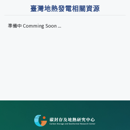
臺灣地熱發電相關資源
準備中 Comming Soon ...