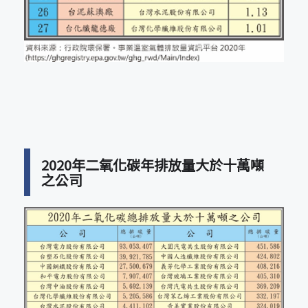
2020年二氧化碳年排放量大於十萬噸
之公司