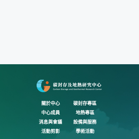
關於中心
碳封存專區
中心成員
地熱專區
消息與會議
設備與服務
活動剪影
學術活動