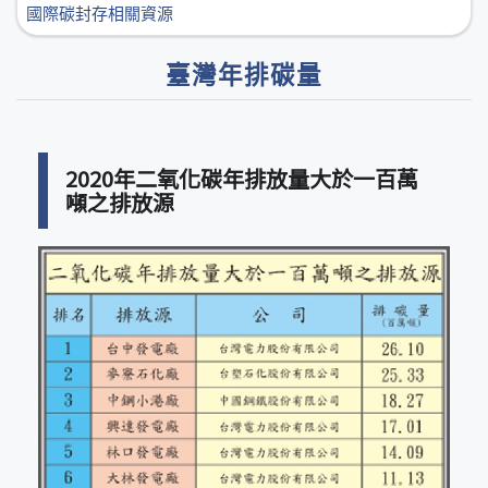
國際碳封存相關資源
臺灣年排碳量
2020年二氧化碳年排放量大於一百萬
噸之排放源