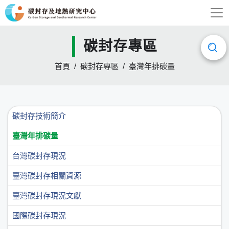
碳封存專區
首頁
碳封存專區
臺灣年排碳量
碳封存技術簡介
臺灣年排碳量
台灣碳封存現況
臺灣碳封存相關資源
臺灣碳封存現況文獻
國際碳封存現況